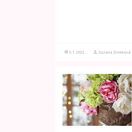
5.1. 2022
Zuzana Zrneková